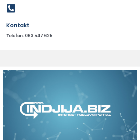
Kontakt
Telefon: 063 547 625